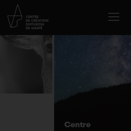
Centre