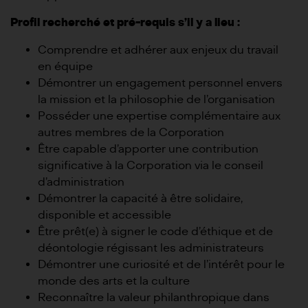
Profil recherché et pré-requis s’il y a lieu :
Comprendre et adhérer aux enjeux du travail
en équipe
Démontrer un engagement personnel envers
la mission et la philosophie de l’organisation
Posséder une expertise complémentaire aux
autres membres de la Corporation
Être capable d’apporter une contribution
significative à la Corporation via le conseil
d’administration
Démontrer la capacité à être solidaire,
disponible et accessible
Être prêt(e) à signer le code d’éthique et de
déontologie régissant les administrateurs
Démontrer une curiosité et de l’intérêt pour le
monde des arts et la culture
Reconnaître la valeur philanthropique dans