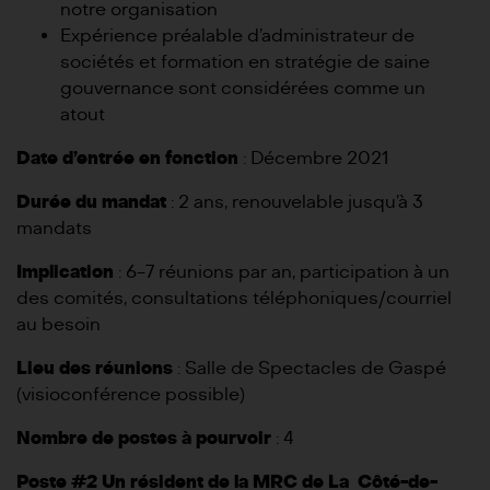
notre organisation
Expérience préalable d’administrateur de
sociétés et formation en stratégie de saine
gouvernance sont considérées comme un
atout
Date d’entrée en fonction
: Décembre 2021
Durée du mandat
: 2 ans, renouvelable jusqu’à 3
mandats
Implication
: 6-7 réunions par an, participation à un
des comités, consultations téléphoniques/courriel
au besoin
Lieu des réunions
: Salle de Spectacles de Gaspé
(visioconférence possible)
Nombre de postes à pourvoir
: 4
Poste #2 Un résident de la MRC de La Côté-de-