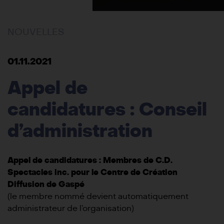
NOUVELLES
01.11.2021
Appel de
candidatures : Conseil
d’administration
Appel de candidatures : Membres de C.D.
Spectacles inc. pour le Centre de Création
Diffusion de Gaspé
(le membre nommé devient automatiquement
administrateur de l’organisation)