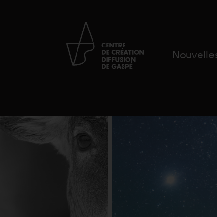
Nouvelle