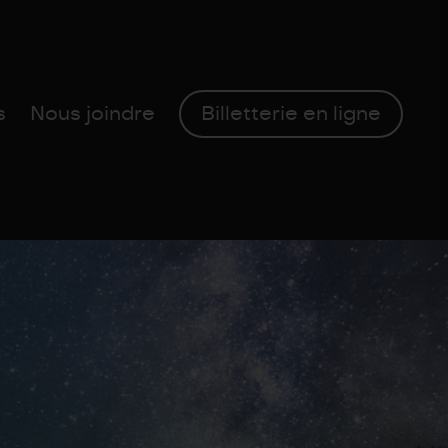
s
Nous joindre
Billetterie en ligne