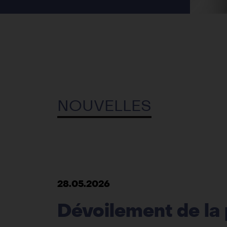
NOUVELLES
28.05.2026
Dévoilement de l