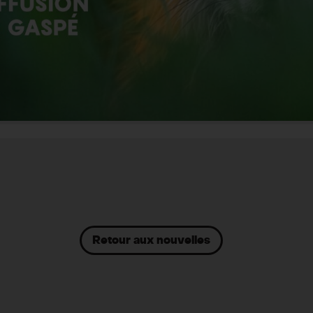
Retour aux nouvelles