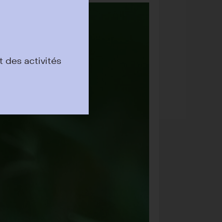
 des activités