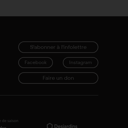
S'abonner à I'infolettre
Facebook
Instagram
Faire un don