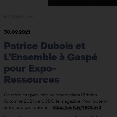
NOUVELLES
30.09.2021
Patrice Dubois et
L’Ensemble à Gaspé
pour Expo-
Ressources
Ce texte est paru originalement dans l’édition
Automne 2021 de CCDG le magazine. Pour obtenir
votre copie, cliquez ici :
https://cutt.ly/7EOLhv3