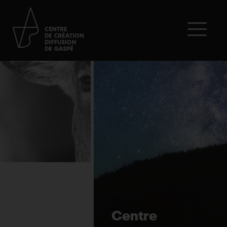
Centre