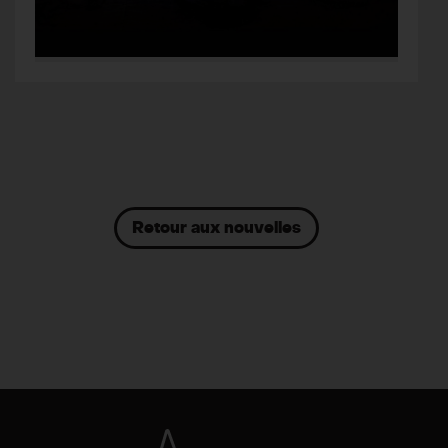
Retour aux nouvelles