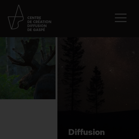
Diffusion