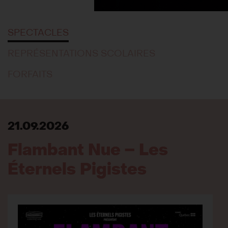
SPECTACLES
REPRÉSENTATIONS SCOLAIRES
FORFAITS
21.09.2026
Flambant Nue – Les
Éternels Pigistes