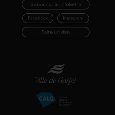
S'abonner à I'infolettre
Facebook
Instagram
Faire un don