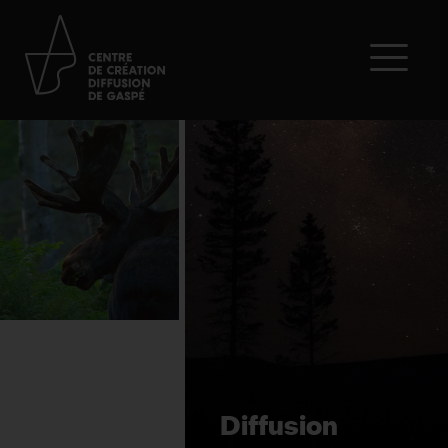
Diffusion