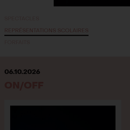
SPECTACLES
REPRÉSENTATIONS SCOLAIRES
FORFAITS
06.10.2026
ON/OFF