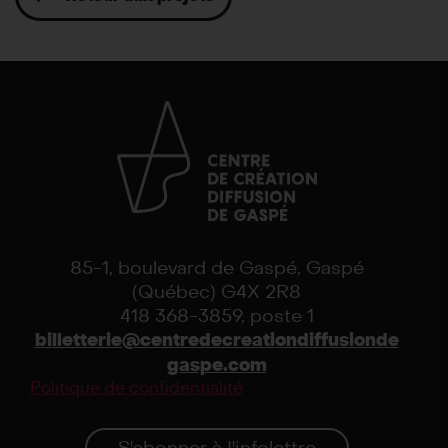
85-1, boulevard de Gaspé, Gaspé
(Québec) G4X 2R8
418 368-3859, poste 1
billetterie@centredecreationdiffusionde
gaspe.com
Politique de confidentialité