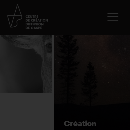
Création